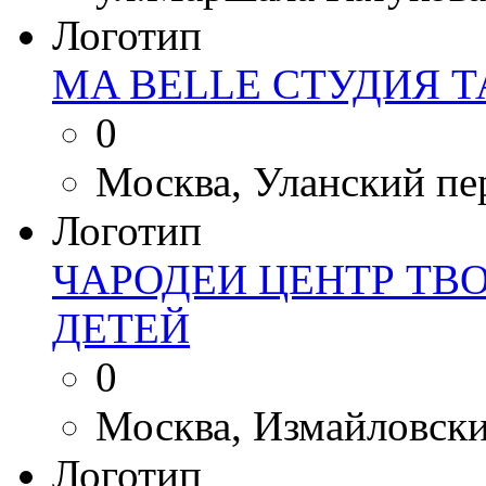
Логотип
MA BELLE СТУДИЯ 
0
Москва, Уланский пер.
Логотип
ЧАРОДЕИ ЦЕНТР ТВ
ДЕТЕЙ
0
Москва, Измайловский 
Логотип