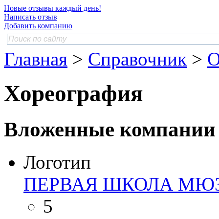
Новые отзывы каждый день!
Написать отзыв
Добавить компанию
Главная
>
Справочник
>
О
Хореография
Вложенные компании
Логотип
ПЕРВАЯ ШКОЛА МЮ
5