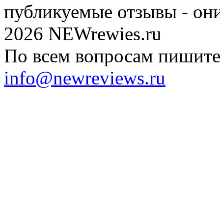
публикуемые отзывы - он
2026 NEWrewies.ru
По всем вопросам пишите 
info@newreviews.ru