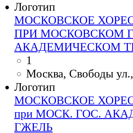
Логотип
МОСКОВСКОЕ ХОРЕ
ПРИ МОСКОВСКОМ 
АКАДЕМИЧЕСКОМ ТЕ
1
Москва, Свободы ул., 
Логотип
МОСКОВСКОЕ ХОРЕ
при МОСК. ГОС. АК
ГЖЕЛЬ