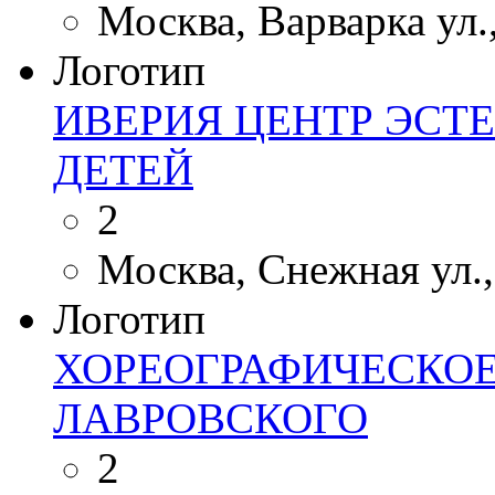
Москва, Варварка ул.,
Логотип
ИВЕРИЯ ЦЕНТР ЭСТ
ДЕТЕЙ
2
Москва, Снежная ул., 
Логотип
ХОРЕОГРАФИЧЕСКОЕ
ЛАВРОВСКОГО
2