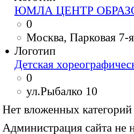
ЮМЛА ЦЕНТР ОБРА
0
Москва, Парковая 7-я 
Логотип
Детская хореографическ
0
ул.Рыбалко 10
Нет вложенных категорий
Администрация сайта не н