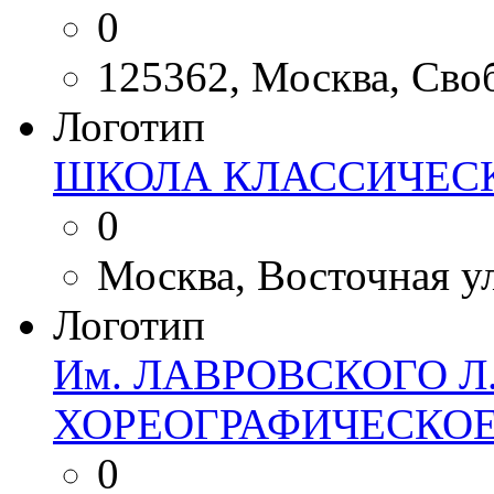
0
125362, Москва, Своб
Логотип
ШКОЛА КЛАССИЧЕС
0
Москва, Восточная ул.
Логотип
Им. ЛАВРОВСКОГО Л.
ХОРЕОГРАФИЧЕСКО
0