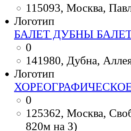
115093, Москва, Павло
Логотип
БАЛЕТ ДУБНЫ БАЛЕ
0
141980, Дубна, Аллея
Логотип
ХОРЕОГРАФИЧЕСКО
0
125362, Москва, Своб
820м на З)