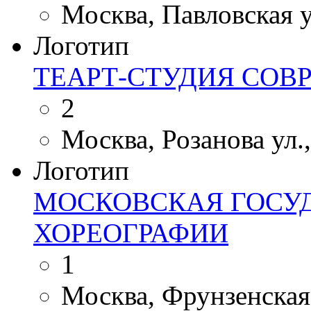
Москва, Павловская ул
Логотип
ТЕАРТ-СТУДИЯ СОВ
2
Москва, Розанова ул., 
Логотип
МОСКОВСКАЯ ГОСУ
ХОРЕОГРАФИИ
1
Москва, Фрунзенская 2