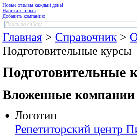
Новые отзывы каждый день!
Написать отзыв
Добавить компанию
Главная
>
Справочник
>
О
Подготовительные курсы
Подготовительные 
Вложенные компании
Логотип
Репетиторский центр П