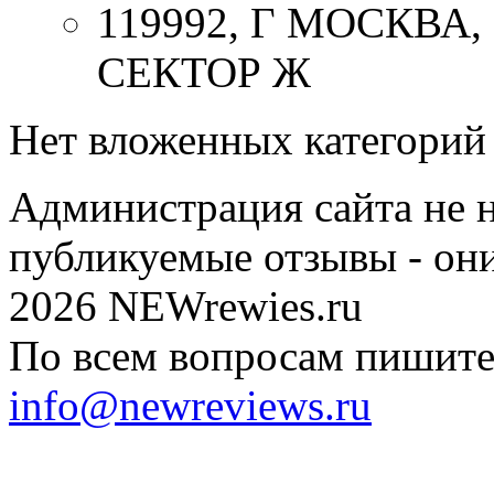
119992, Г МОСКВА
СЕКТОР Ж
Нет вложенных категорий
Администрация сайта не н
публикуемые отзывы - он
2026 NEWrewies.ru
По всем вопросам пишите 
info@newreviews.ru