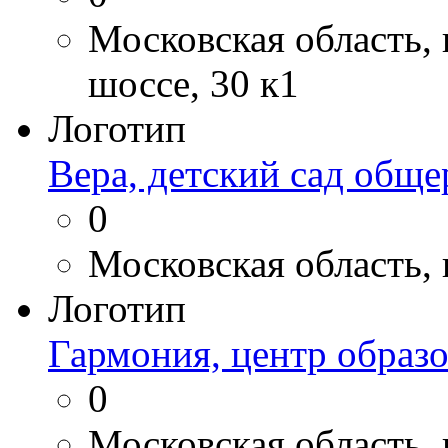
Московская область,
шоссе, 30 к1
Логотип
Вера, детский сад общ
0
Московская область, 
Логотип
Гармония, центр образ
0
Московская область, 