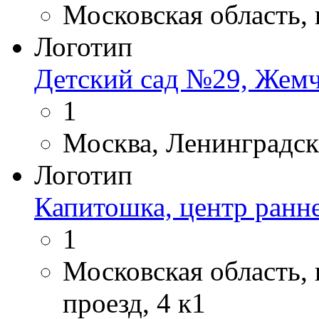
Московская область, 
Логотип
Детский сад №29, Жем
1
Москва, Ленинградск
Логотип
Капитошка, центр ранне
1
Московская область,
проезд, 4 к1