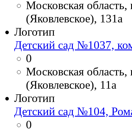
Московская область, 
(Яковлевское), 131а
Логотип
Детский сад №1037, ко
0
Московская область, 
(Яковлевское), 11а
Логотип
Детский сад №104, Ром
0