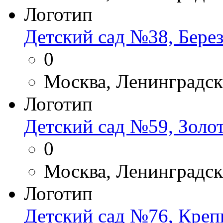
Логотип
Детский сад №38, Берез
0
Москва, Ленинградск
Логотип
Детский сад №59, Золо
0
Москва, Ленинградск
Логотип
Детский сад №76, Кре