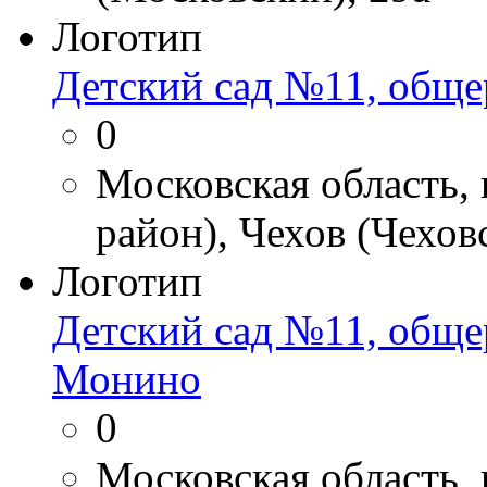
Логотип
Детский сад №11, общер
0
Московская область, 
район), Чехов (Чехов
Логотип
Детский сад №11, обще
Монино
0
Московская область,