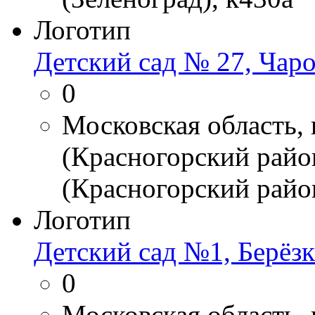
Логотип
Детский сад № 27, Чар
0
Московская область,
(Красногорский райо
(Красногорский район
Логотип
Детский сад №1, Берёзк
0
Московская область,