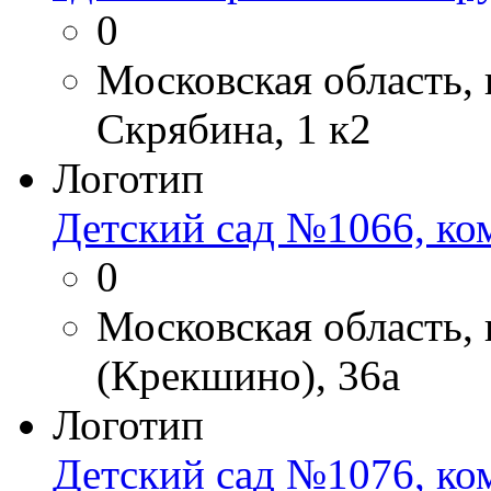
0
Московская область,
Скрябина, 1 к2
Логотип
Детский сад №1066, ко
0
Московская область,
(Крекшино), 36а
Логотип
Детский сад №1076, ко