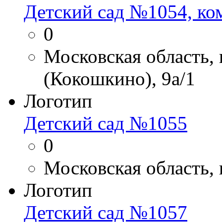
Детский сад №1054, ко
0
Московская область,
(Кокошкино), 9а/1
Логотип
Детский сад №1055
0
Московская область, 
Логотип
Детский сад №1057