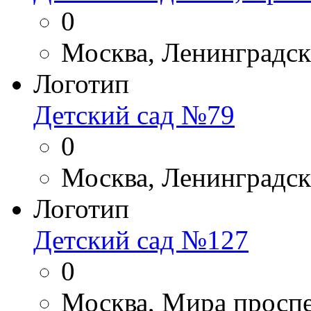
0
Москва, Ленинградск
Логотип
Детский сад №79
0
Москва, Ленинградск
Логотип
Детский сад №127
0
Москва, Мира проспе