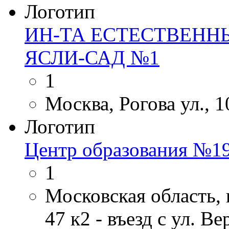
Логотип
ИН-ТА ЕСТЕСТВЕНН
ЯСЛИ-САД №1
1
Москва, Рогова ул., 1
Логотип
Центр образования №1
1
Московская область, 
47 к2 - въезд с ул. В