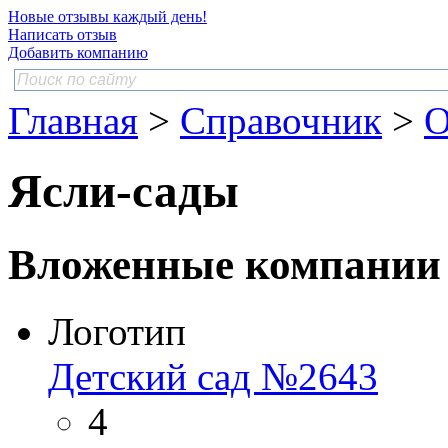
Новые отзывы каждый день!
Написать отзыв
Добавить компанию
Главная
>
Справочник
>
О
Ясли-сады
Вложенные компании
Логотип
Детский сад №2643
4