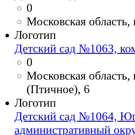
0
Московская область, 
Логотип
Детский сад №1063, ко
0
Московская область,
(Птичное), 6
Логотип
Детский сад №1064, Ю
административный окр