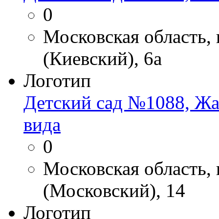
0
Московская область,
(Киевский), 6а
Логотип
Детский сад №1088, Жа
вида
0
Московская область,
(Московский), 14
Логотип