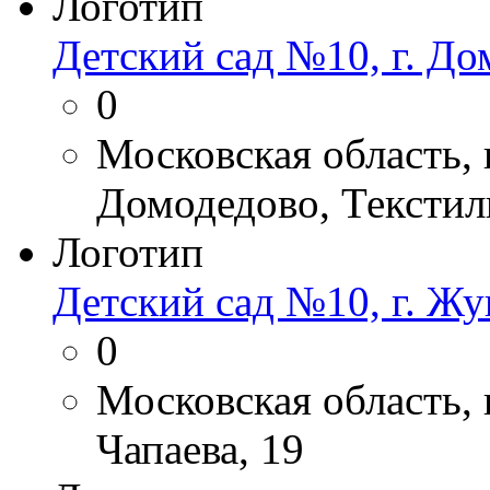
Логотип
Детский сад №10, г. Д
0
Московская область,
Домодедово, Текстил
Логотип
Детский сад №10, г. Ж
0
Московская область,
Чапаева, 19