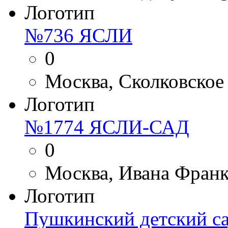
Логотип
№736 ЯСЛИ
0
Москва, Сколковское 
Логотип
№1774 ЯСЛИ-САД
0
Москва, Ивана Франко
Логотип
Пушкинский детский с