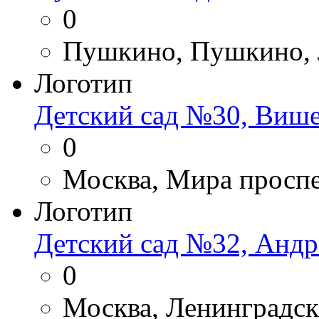
0
Пушкино, Пушкино, 
Логотип
Детский сад №30, Виш
0
Москва, Мира проспе
Логотип
Детский сад №32, Андр
0
Москва, Ленинградск