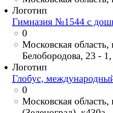
Логотип
Гимназия №1544 с дош
0
Московская область, 
Белобородова, 23 - 1,
Логотип
Глобус, международный
0
Московская область,
(Зеленоград), к430а