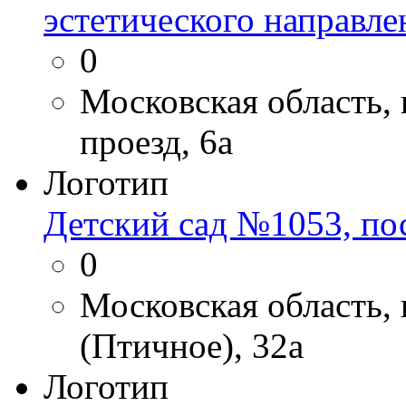
эстетического направле
0
Московская область,
проезд, 6а
Логотип
Детский сад №1053, по
0
Московская область, 
(Птичное), 32а
Логотип