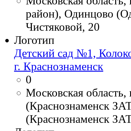
Московская область,
район), Одинцово (О
Чистяковой, 20
Логотип
Детский сад №1, Колоко
г. Краснознаменск
0
Московская область,
(Краснознаменск ЗАТ
(Краснознаменск ЗАТ