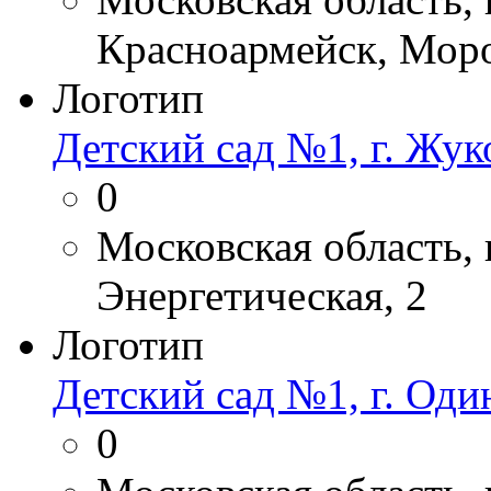
Красноармейск, Моро
Логотип
Детский сад №1, г. Жук
0
Московская область,
Энергетическая, 2
Логотип
Детский сад №1, г. Оди
0