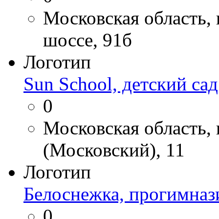
Московская область,
шоссе, 91б
Логотип
Sun School, детский сад
0
Московская область,
(Московский), 11
Логотип
Белоснежка, прогимназ
0