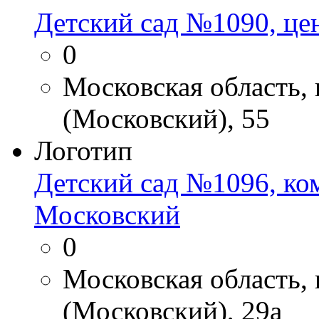
Детский сад №1090, цен
0
Московская область,
(Московский), 55
Логотип
Детский сад №1096, ком
Московский
0
Московская область,
(Московский), 29а