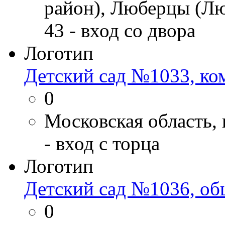
район), Люберцы (Лю
43 - вход со двора
Логотип
Детский сад №1033, ко
0
Московская область, 
- вход с торца
Логотип
Детский сад №1036, об
0