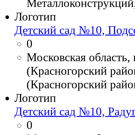
Металлоконструкций,
Логотип
Детский сад №10, Под
0
Московская область,
(Красногорский райо
(Красногорский район
Логотип
Детский сад №10, Раду
0