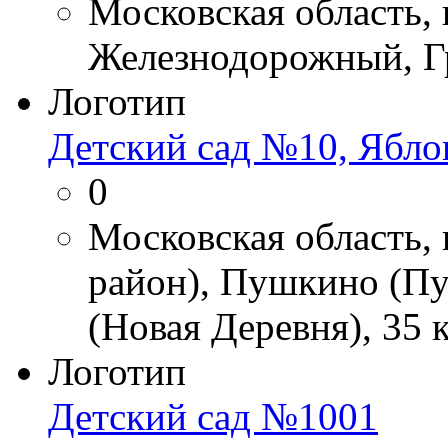
Московская область,
Железнодорожный, Г
Логотип
Детский сад №10, Ябло
0
Московская область
район), Пушкино (П
(Новая Деревня), 35 
Логотип
Детский сад №1001