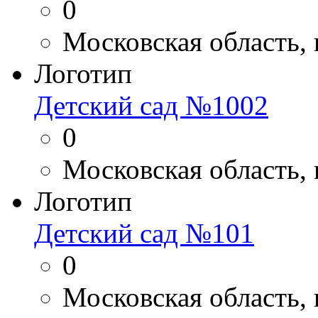
0
Московская область, 
Логотип
Детский сад №1002
0
Московская область, 
Логотип
Детский сад №101
0
Московская область,