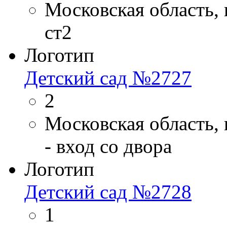
Московская область, 
ст2
Логотип
Детский сад №2727
2
Московская область, 
- вход со двора
Логотип
Детский сад №2728
1