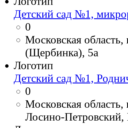
Логотип
Детский сад №1, микр
0
Московская область,
(Щербинка), 5а
Логотип
Детский сад №1, Родни
0
Московская область,
Лосино-Петровский, 