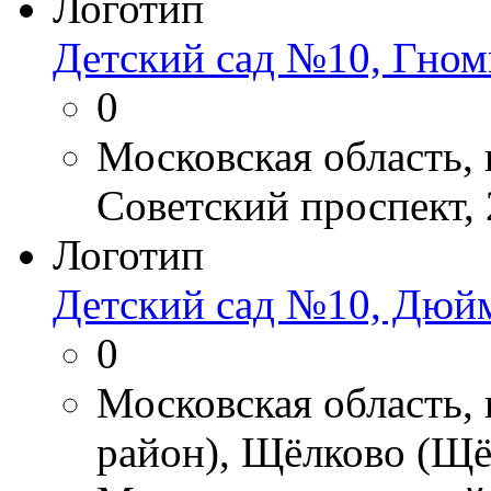
Логотип
Детский сад №10, Гном
0
Московская область, 
Советский проспект, 
Логотип
Детский сад №10, Дюй
0
Московская область,
район), Щёлково (Щё